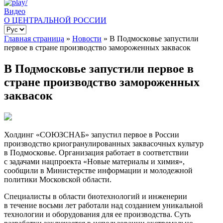
Видео
О ЦЕНТРАЛЬНОЙ РОССИИ
Главная страница
»
Новости
»
В Подмосковье запустили
первое в стране производство замороженных заквасок
В Подмосковье запустили первое в
стране производство замороженных
заквасок
Холдинг «СОЮЗСНАБ» запустил первое в России
производство криогранулированных заквасочных культур
в Подмосковье. Организация работает в соответствии
с задачами нацпроекта «Новые материалы и химия»,
сообщили в Министерстве информации и молодежной
политики Московской области.
Специалисты в области биотехнологий и инженерии
в течение восьми лет работали над созданием уникальной
технологии и оборудования для ее производства. Суть