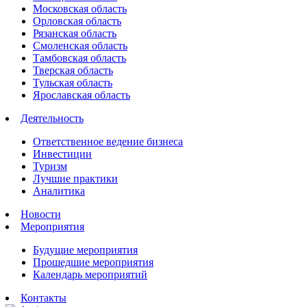
Московская область
Орловская область
Рязанская область
Смоленская область
Тамбовская область
Тверская область
Тульская область
Ярославская область
Деятельность
Ответственное ведение бизнеса
Инвестиции
Туризм
Лучшие практики
Аналитика
Новости
Мероприятия
Будущие мероприятия
Прошедшие мероприятия
Календарь мероприятий
Контакты