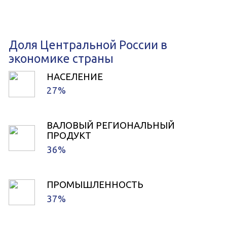
Доля Центральной России в
экономике страны
НАСЕЛЕНИЕ
27%
ВАЛОВЫЙ РЕГИОНАЛЬНЫЙ
ПРОДУКТ
36%
ПРОМЫШЛЕННОСТЬ
37%