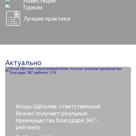
Инвестиции
Туризм
Лучшие практики
Актуально
Игорь Щёголев: ответственный
бизнес получает реальные
преимущества благодаря ЭКГ-
рейтингу