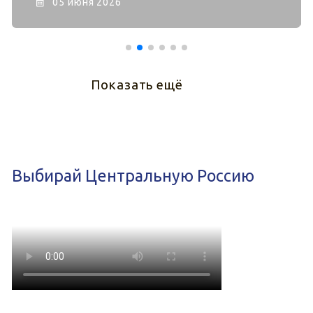
05 июня 2026
Показать ещё
Выбирай Центральную Россию