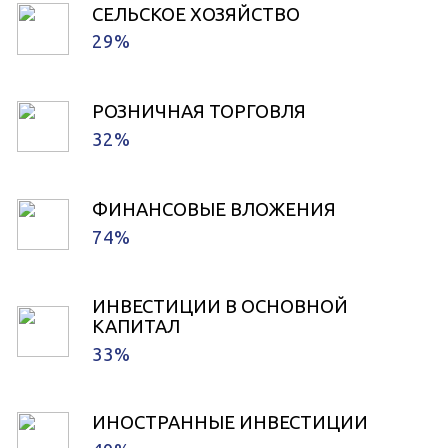
СЕЛЬСКОЕ ХОЗЯЙСТВО
29%
РОЗНИЧНАЯ ТОРГОВЛЯ
32%
ФИНАНСОВЫЕ ВЛОЖЕНИЯ
74%
ИНВЕСТИЦИИ В ОСНОВНОЙ
КАПИТАЛ
33%
ИНОСТРАННЫЕ ИНВЕСТИЦИИ