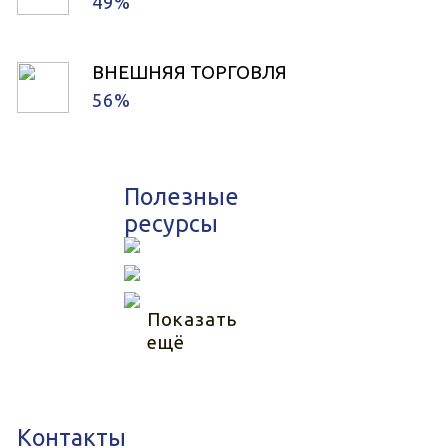
49%
ВНЕШНЯЯ ТОРГОВЛЯ
56%
Полезные
ресурсы
Показать
ещё
Контакты