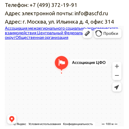
Телефон:
+7 (499) 372-19-91
Адрес электронной почты:
info@ascfd.ru
Адрес: г. Москва, ул. Ильинка д. 4, офис 314