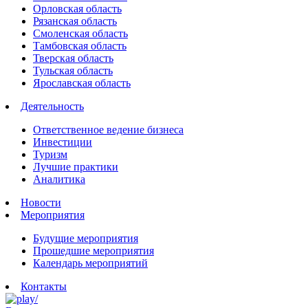
Орловская область
Рязанская область
Смоленская область
Тамбовская область
Тверская область
Тульская область
Ярославская область
Деятельность
Ответственное ведение бизнеса
Инвестиции
Туризм
Лучшие практики
Аналитика
Новости
Мероприятия
Будущие мероприятия
Прошедшие мероприятия
Календарь мероприятий
Контакты