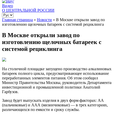
Видео
О ЦЕНТРАЛЬНОЙ РОССИИ
Главная страница
»
Новости
»
В Москве открыли завод по
изготовлению щелочных батареек с системой рециклинга
В Москве открыли завод по
изготовлению щелочных батареек с
системой рециклинга
На столичной площадке запущено производство алкалиновых
батареек полного цикла, предусматривающее использование
переработанных элементов питания. Об этом сообщил
Министр Правительства Москвы, руководитель Департамента
инвестиционной и промышленной политики Анатолий
Гарбузов.
Завод будет выпускать изделия в двух форм-факторах: АА
(пальчиковые) и ААА (мизинчиковые) — в трех категориях,
различающихся по емкости и сроку службы.