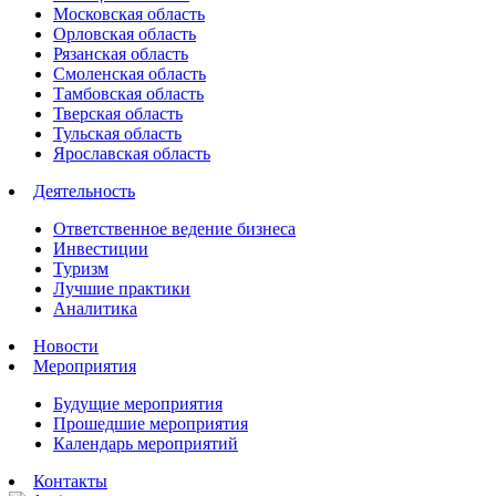
Московская область
Орловская область
Рязанская область
Смоленская область
Тамбовская область
Тверская область
Тульская область
Ярославская область
Деятельность
Ответственное ведение бизнеса
Инвестиции
Туризм
Лучшие практики
Аналитика
Новости
Мероприятия
Будущие мероприятия
Прошедшие мероприятия
Календарь мероприятий
Контакты