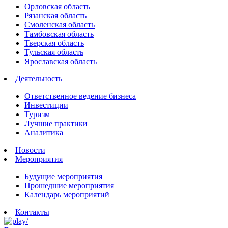
Орловская область
Рязанская область
Смоленская область
Тамбовская область
Тверская область
Тульская область
Ярославская область
Деятельность
Ответственное ведение бизнеса
Инвестиции
Туризм
Лучшие практики
Аналитика
Новости
Мероприятия
Будущие мероприятия
Прошедшие мероприятия
Календарь мероприятий
Контакты